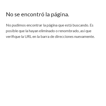
No se encontró la página.
No pudimos encontrar la página que está buscando. Es
posible que la hayan eliminado o renombrado, así que
verifique la URL en la barra de direcciones nuevamente.