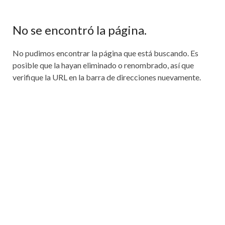
No se encontró la página.
No pudimos encontrar la página que está buscando. Es
posible que la hayan eliminado o renombrado, así que
verifique la URL en la barra de direcciones nuevamente.