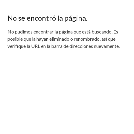
No se encontró la página.
No pudimos encontrar la página que está buscando. Es
posible que la hayan eliminado o renombrado, así que
verifique la URL en la barra de direcciones nuevamente.