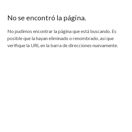
No se encontró la página.
No pudimos encontrar la página que está buscando. Es
posible que la hayan eliminado o renombrado, así que
verifique la URL en la barra de direcciones nuevamente.